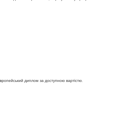
європейський диплом за доступною вартістю.