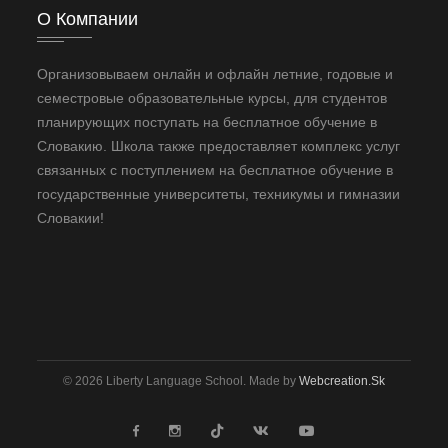
О Компании
Организовываем онлайн и офлайн летние, годовые и
семестровые образовательные курсы, для студентов
планирующих поступать на бесплатное обучение в
Словакию. Школа также предоставляет комплекс услуг
связанных с поступлением на бесплатное обучение в
государственные университеты, техникумы и гимназии
Словакии!
© 2026 Liberty Language School. Made by
Webcreation.sk