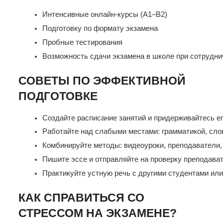
Интенсивные онлайн-курсы (A1–B2)
Подготовку по формату экзамена
Пробные тестирования
Возможность сдачи экзамена в школе при сотрудни
СОВЕТЫ ПО ЭФФЕКТИВНОЙ
ПОДГОТОВКЕ
Создайте расписание занятий и придерживайтесь ег
Работайте над слабыми местами: грамматикой, сл
Комбинируйте методы: видеоуроки, преподаватели, 
Пишите эссе и отправляйте на проверку преподава
Практикуйте устную речь с другими студентами или
КАК СПРАВИТЬСЯ СО
СТРЕССОМ НА ЭКЗАМЕНЕ?