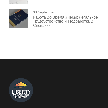
30 September
Работа Во Время Учёбы: Легальное
Трудоустройство И Подработка В
Словакии