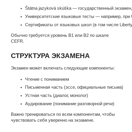
Štátna jazyková skúška — государственный экзамен
Университетские языковые тесты — например, при 
Сертификаты от языковых школ (в том числе Libert
Обычно требуется уровень B1 или B2 по шкале
CEFR.
СТРУКТУРА ЭКЗАМЕНА
Экзамен может включать следующие компоненты:
Чтение с пониманием
Письменная часть (эссе, официальные письма)
Устная часть (диалог, монолог)
Аудирование (понимание разговорной речи)
Важно тренироваться по всем компонентам, чтобы
чувствовать себя уверенно на экзамене.