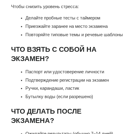
Чтобы снизить уровень стресса:
Делайте пробные тесты с таймером
Приезжайте заранее на место экзамена
Повторяйте типовые темы и речевые шаблоны
ЧТО ВЗЯТЬ С СОБОЙ НА
ЭКЗАМЕН?
Паспорт или удостоверение личности
Подтверждение регистрации на экзамен
Ручки, карандаши, ластик
Бутылку воды (если разрешено)
ЧТО ДЕЛАТЬ ПОСЛЕ
ЭКЗАМЕНА?
Ожидайте результаты (обычно 7–14 дней)