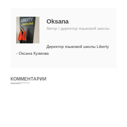
Oksana
Автор / директор языковой школы
Директор языковой школы Liberty
- Оксана Кузмова
КОММЕНТАРИИ