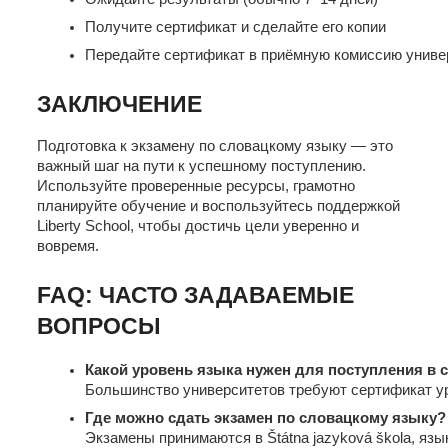
Получите сертификат и сделайте его копии
Передайте сертификат в приёмную комиссию униве
ЗАКЛЮЧЕНИЕ
Подготовка к экзамену по словацкому языку — это
важный шаг на пути к успешному поступлению.
Используйте проверенные ресурсы, грамотно
планируйте обучение и воспользуйтесь поддержкой
Liberty School, чтобы достичь цели уверенно и
вовремя.
FAQ: ЧАСТО ЗАДАВАЕМЫЕ
ВОПРОСЫ
Какой уровень языка нужен для поступления в 
Большинство университетов требуют сертификат ур
Где можно сдать экзамен по словацкому языку?
Экзамены принимаются в Štátna jazyková škola, язы