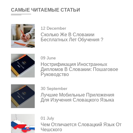
САМЫЕ ЧИТАЕМЫЕ СТАТЬИ
12 December
Сколько Же В Словакии
Бесплатных Лет Обучения ?
09 June
Нострификация Иностранных
Дипломов В Словакии: Пошаговое
Руководство
30 September
Лучшие Мобильные Приложения
Для Изучения Словацкого Языка
01 July
Чем Отличается Словацкий Язык От
Чешского