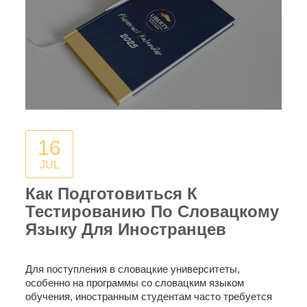
16
JUL
Как Подготовиться К
Тестированию По Словацкому
Языку Для Иностранцев
Для поступления в словацкие университеты,
особенно на программы со словацким языком
обучения, иностранным студентам часто требуется