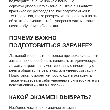
подтвердить знание языка с помощью
сертифицированного экзамена. Ниже вы найдёте
практическое руководство, как подготовиться к
тестированию, какие ресурсы использовать и на что
обратить внимание, чтобы уверенно сдать экзамен и
начать обучение в Словакии.
ПОЧЕМУ ВАЖНО
ПОДГОТОВИТЬСЯ ЗАРАНЕЕ?
Языковой тест — это не только проверка словарного
запаса, но и способность понимать академическую
лексику, строить аргументированную письменную
речь и общаться в реальных жизненных ситуациях.
Подготовка помогает не просто сдать экзамен, а
также чувствовать себя уверенно в университете и в
повседневной жизни в Словакии.
КАКОЙ ЭКЗАМЕН ВЫБРАТЬ?
Наиболее часто принимаемые экзамены: