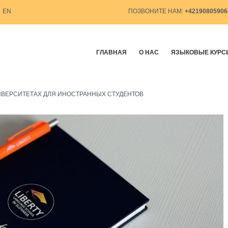
EN
ПОЗВОНИТЕ НАМ:
+4219080590
ГЛАВНАЯ
О НАС
ЯЗЫКОВЫЕ КУРС
ВЕРСИТЕТАХ ДЛЯ ИНОСТРАННЫХ СТУДЕНТОВ