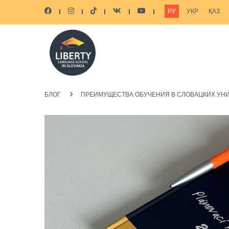
РУ
УКР
ҚАЗ.
БЛОГ
ПРЕИМУЩЕСТВА ОБУЧЕНИЯ В СЛОВАЦКИХ УНИ