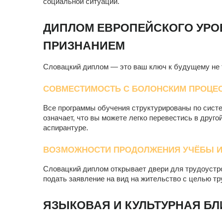
социальной ситуации.
ДИПЛОМ ЕВРОПЕЙСКОГО УР
ПРИЗНАНИЕМ
Словацкий диплом — это ваш ключ к будущему не то
СОВМЕСТИМОСТЬ С БОЛОНСКИМ ПРОЦЕС
Все программы обучения структурированы по систе
означает, что вы можете легко перевестись в друго
аспирантуре.
ВОЗМОЖНОСТИ ПРОДОЛЖЕНИЯ УЧЁБЫ И
Словацкий диплом открывает двери для трудоустр
подать заявление на вид на жительство с целью тр
ЯЗЫКОВАЯ И КУЛЬТУРНАЯ БЛ