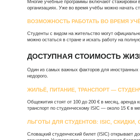
Многие учебные программы включают стажировки в
организациях. Уже во время учёбы можно начать ст
ВОЗМОЖНОСТЬ РАБОТАТЬ ВО ВРЕМЯ УЧ
Студенты с видом на жительство могут официально
можно остаться в стране и искать работу на полну
ДОСТУПНАЯ СТОИМОСТЬ ЖИЗ
Один из самых важных факторов для иностранных 
недорого.
ЖИЛЬЁ, ПИТАНИЕ, ТРАНСПОРТ — СТУДЕ
Общежития стоят от 100 до 200 € в месяц, аренда к
транспорт по студенческому ISIC — около 15 € в ме
ЛЬГОТЫ ДЛЯ СТУДЕНТОВ: ISIC, СКИДКИ
Словацкий студенческий билет (ISIC) открывает до