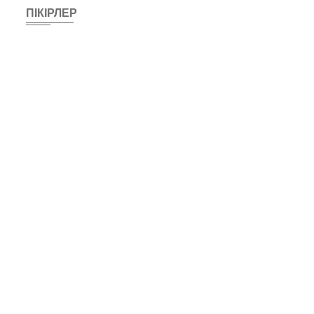
ПІКІРЛЕР