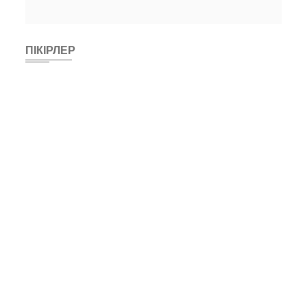
ПІКІРЛЕР