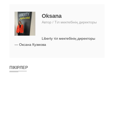
Oksana
Автор / Тіл мектебінің директоры
Liberty тіл мектебінің директоры
— Оксана Кузмова
ПІКІРЛЕР